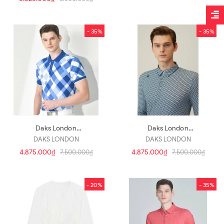
- 35%
- 35%
Daks London
Daks London
DGTS4B512B2(a5086)
DGTS3B455T3(a3486)
DAKS LONDON
DAKS LONDON
4.875.000₫
4.875.000₫
7.500.000₫
7.500.000₫
- 20%
- 35%