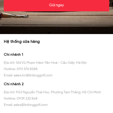
Gửi ngay
Hệ thống cửa hàng
Chi nhánh 1
Địa chỉ:
144 Vũ Phạm Hàm-Yên Hoà - Cầu Giấy-Hà Nội
Hotline:
093 374 8588
Email:
sales.hn@linkinggolf.com
Chi nhánh 2
Địa chỉ:
9G3 Nguyễn Thái Học, Phường Tam Thắng, Hồ Chí Minh
Hotline:
0939 232 868
Email:
sales@linkinggolf.com