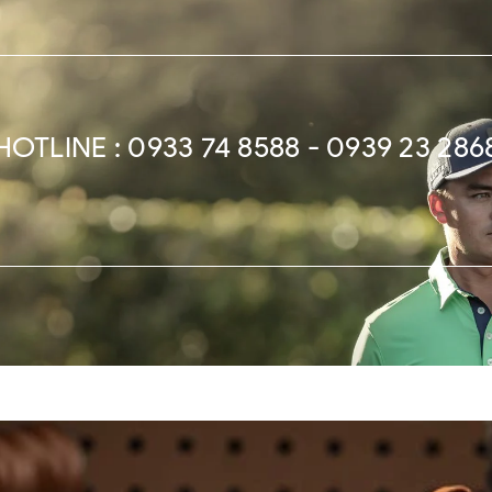
HOTLINE : 0933 74 8588 - 0939 23 286