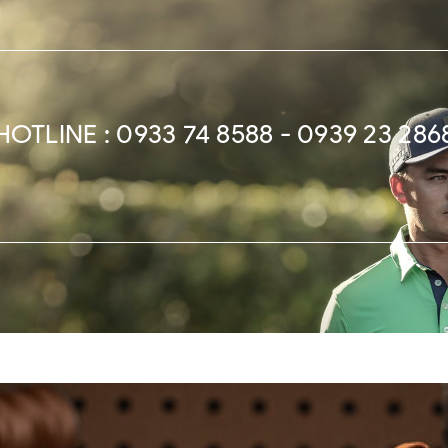
HOTLINE : 0933 74 8588 - 0939 23 286