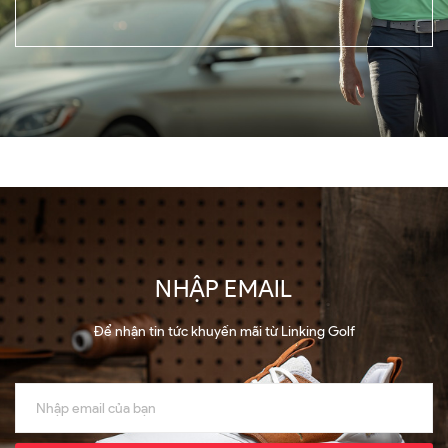
NHẬP EMAIL
Để nhận tin tức khuyến mãi từ Linking Golf