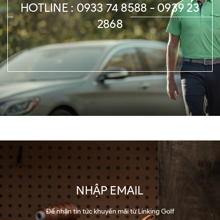
HOTLINE : 0933 74 8588 - 0939 23
2868
NHẬP EMAIL
Để nhận tin tức khuyến mãi từ Linking Golf