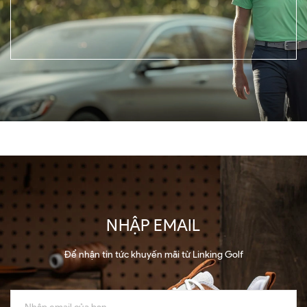
NHẬP EMAIL
Để nhận tin tức khuyến mãi từ Linking Golf