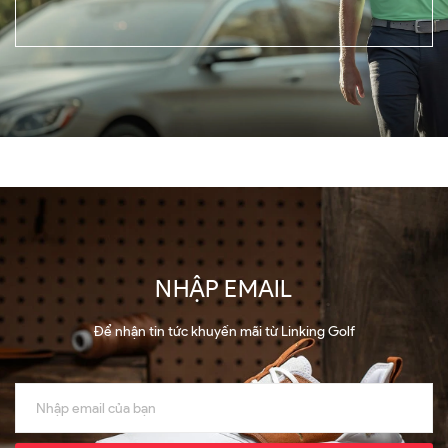
NHẬP EMAIL
Để nhận tin tức khuyến mãi từ Linking Golf