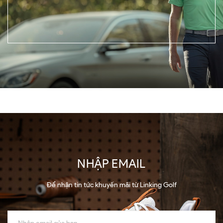
NHẬP EMAIL
Để nhận tin tức khuyến mãi từ Linking Golf